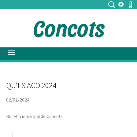
Concots
QU'ES ACO 2024
02/02/2024
Bulletin municipal de Concots