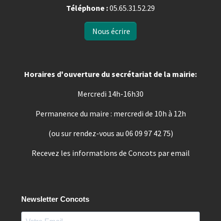
Téléphone :
05.65.31.52.29
Nous écrire
Horaires d'ouverture du secrétariat de la mairie:
Mercredi 14h-16h30
Permanence du maire : mercredi de 10h à 12h
(ou sur rendez-vous au 06 09 97 42 75)
Recevez les informations de Concots par email
Newsletter Concots