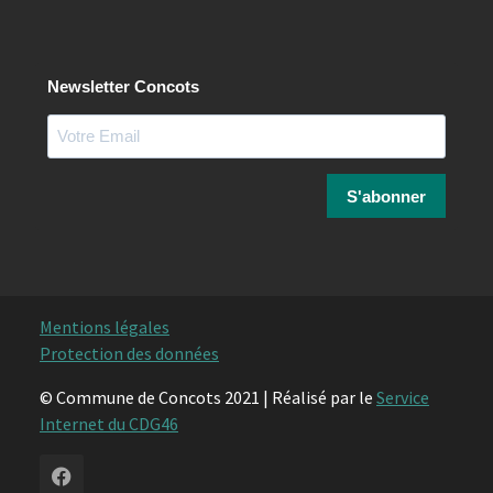
Newsletter Concots
S'abonner
Mentions légales
Protection des données
© Commune de Concots 2021 | Réalisé par le
Service
Internet du CDG46
Facebook