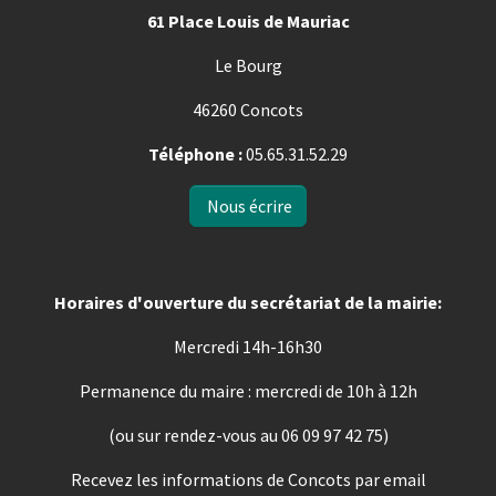
61 Place Louis de Mauriac
Le Bourg
46260 Concots
Téléphone :
05.65.31.52.29
Nous écrire
Horaires d'ouverture du secrétariat de la mairie:
Mercredi 14h-16h30
Permanence du maire : mercredi de 10h à 12h
(ou sur rendez-vous au 06 09 97 42 75)
Recevez les informations de Concots par email