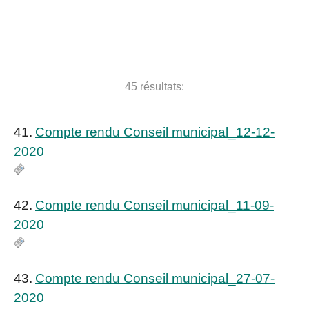
Exemples : évènements, services,
démarches administratives
45 résultats:
41.
Compte rendu Conseil municipal_12-12-
2020
42.
Compte rendu Conseil municipal_11-09-
2020
43.
Compte rendu Conseil municipal_27-07-
2020